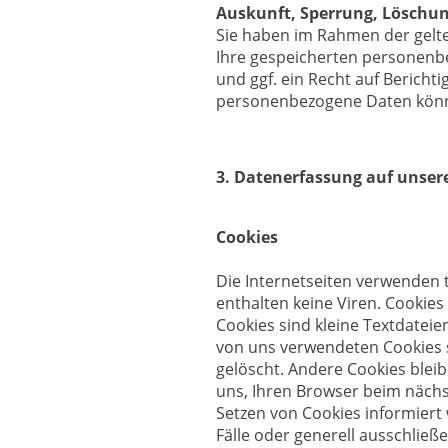
Auskunft, Sperrung, Löschu
Sie haben im Rahmen der gelte
Ihre gespeicherten personenb
und ggf. ein Recht auf Berich
personenbezogene Daten könne
3. Datenerfassung auf unser
Cookies
Die Internetseiten verwenden 
enthalten keine Viren. Cookies
Cookies sind kleine Textdateie
von uns verwendeten Cookies 
gelöscht. Andere Cookies bleib
uns, Ihren Browser beim nächs
Setzen von Cookies informiert
Fälle oder generell ausschlie