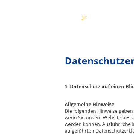
Datenschutze
1. Datenschutz auf einen Bli
Allgemeine Hinweise
Die folgenden Hinweise geben 
wenn Sie unsere Website besuc
werden können. Ausführliche 
aufgeführten Datenschutzerkl