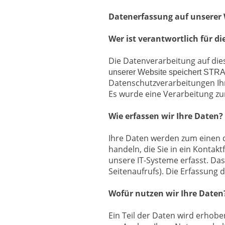
Datenerfassung auf unserer 
Wer ist verantwortlich für d
Die Datenverarbeitung auf die
unserer Website speichert STRA
Datenschutzverarbeitungen I
Es wurde eine Verarbeitung zu
Wie erfassen wir Ihre Daten?
Ihre Daten werden zum einen d
handeln, die Sie in ein Konta
unsere IT-Systeme erfasst. Das
Seitenaufrufs). Die Erfassung 
Wofür nutzen wir Ihre Daten
Ein Teil der Daten wird erhobe