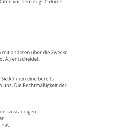
Daten vor dem Zugriff durch
am mit anderen über die Zwecke
. Ä.) entscheidet.
 Sie können eine bereits
 an uns. Die Rechtmäßigkeit der
 der zuständigen
er
 hat.