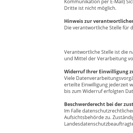
Kommunikation per E-Mail) Sic
Dritte ist nicht möglich.
Hinweis zur verantwortlichen
Die verantwortliche Stelle für 
Verantwortliche Stelle ist die
und Mittel der Verarbeitung v
Widerruf Ihrer Einwilligung 
Viele Datenverarbeitungsvorgän
erteilte Einwilligung jederzeit
bis zum Widerruf erfolgten Da
Beschwerderecht bei der zus
Im Falle datenschutzrechtlich
Aufsichtsbehörde zu. Zuständi
Landesdatenschutzbeauftragte