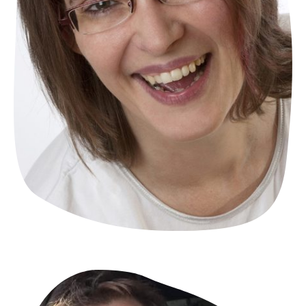
Andreas Kaltwasser