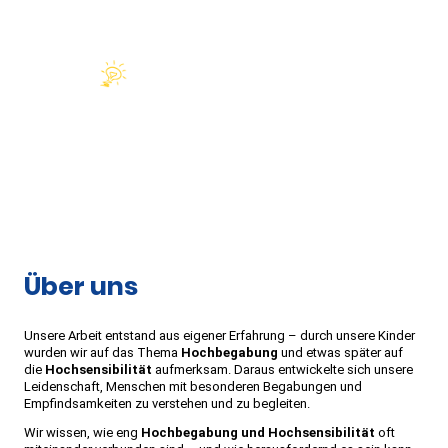
Über uns
Unsere Arbeit entstand aus eigener Erfahrung – durch unsere Kinder
wurden wir auf das Thema
Hochbegabung
und etwas später auf
die
Hochsensibilität
aufmerksam. Daraus entwickelte sich unsere
Leidenschaft, Menschen mit besonderen Begabungen und
Empfindsamkeiten zu verstehen und zu begleiten.
Wir wissen, wie eng
Hochbegabung und Hochsensibilität
oft