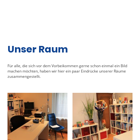
Unser Raum
Für alle, die sich vor dem Vorbeikommen gerne schon einmal ein Bild
machen möchten, haben wir hier ein paar Eindrücke unserer Räume
zusammengestellt.