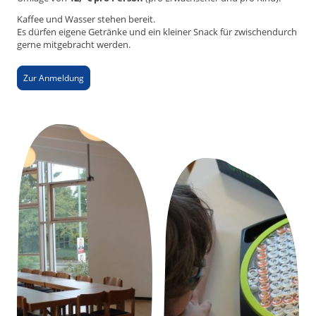
Kaffee und Wasser stehen bereit.
Es dürfen eigene Getränke und ein kleiner Snack für zwischendurch
gerne mitgebracht werden.
Zur Anmeldung