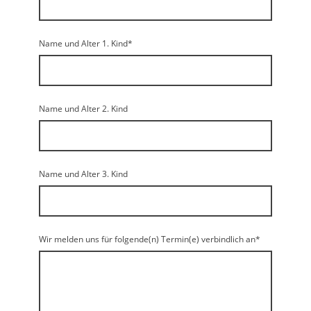
Name und Alter 1. Kind
*
Name und Alter 2. Kind
Name und Alter 3. Kind
Wir melden uns für folgende(n) Termin(e) verbindlich an
*