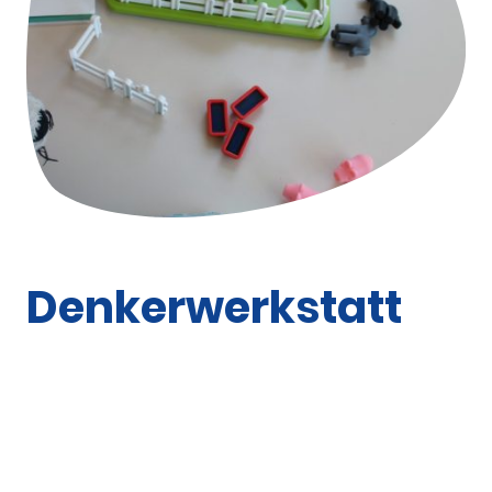
Denkerwerkstatt