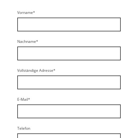
Vorname
*
Nachname
*
Vollständige Adresse
*
E-Mail
*
Telefon