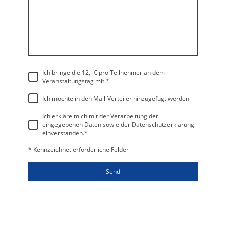
Ich bringe die 12,- € pro Teilnehmer an dem
Veranstaltungstag mit.
*
Ich möchte in den Mail-Verteiler hinzugefügt werden
Ich erkläre mich mit der Verarbeitung der
eingegebenen Daten sowie der Datenschutzerklärung
einverstanden.
*
* Kennzeichnet erforderliche Felder
Send