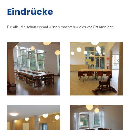
Eindrücke
Für alle, die schon einmal wissen möchten wie es vor Ort aussieht.